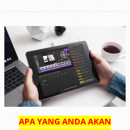
APA YANG ANDA AKAN