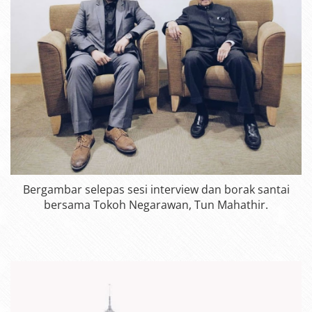
Bergambar selepas sesi interview dan borak santai
bersama Tokoh Negarawan, Tun Mahathir.