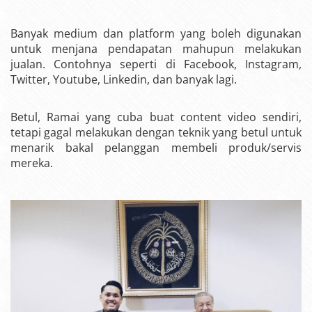
Banyak medium dan platform yang boleh digunakan
untuk menjana pendapatan mahupun melakukan
jualan. Contohnya seperti di Facebook, Instagram,
Twitter, Youtube, Linkedin, dan banyak lagi.
Betul, Ramai yang cuba buat content video sendiri,
tetapi gagal melakukan dengan teknik yang betul untuk
menarik bakal pelanggan membeli produk/servis
mereka.