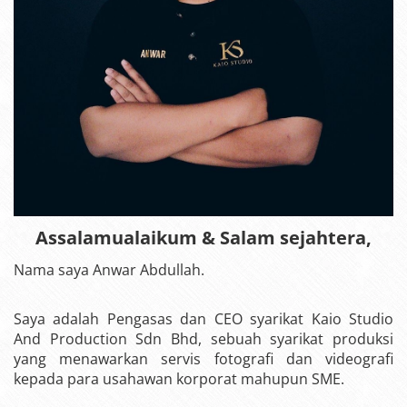
Assalamualaikum & Salam sejahtera,
Nama saya Anwar Abdullah.
Saya adalah Pengasas dan CEO syarikat Kaio Studio
And Production Sdn Bhd, sebuah syarikat produksi
yang menawarkan servis fotografi dan videografi
kepada para usahawan korporat mahupun SME.