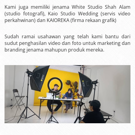
Kami juga memiliki jenama White Studio Shah Alam
(studio fotografi), Kaio Studio Wedding (servis video
perkahwinan) dan KAIOREKA (firma rekaan grafik)
Sudah ramai usahawan yang telah kami bantu dari
sudut penghasilan video dan foto untuk marketing dan
branding jenama mahupun produk mereka.