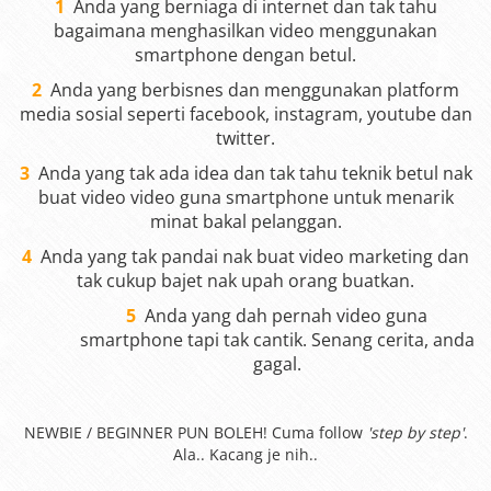
1
Anda yang berniaga di internet dan tak tahu
bagaimana menghasilkan video menggunakan
smartphone dengan betul.
2
Anda yang berbisnes dan menggunakan platform
media sosial seperti facebook, instagram, youtube dan
twitter.
3
Anda yang tak ada idea dan tak tahu teknik betul nak
buat video video guna smartphone untuk menarik
minat bakal pelanggan.
4
Anda yang tak pandai nak buat video marketing dan
tak cukup bajet nak upah orang buatkan.
5
Anda yang dah pernah video guna
smartphone tapi tak cantik. Senang cerita, anda
gagal.
NEWBIE / BEGINNER PUN BOLEH! Cuma follow
'step by step'
.
Ala.. Kacang je nih..