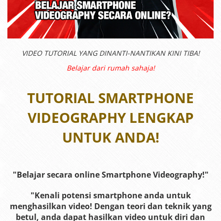
VIDEO TUTORIAL YANG DINANTI-NANTIKAN KINI TIBA!
Belajar dari rumah sahaja!
TUTORIAL SMARTPHONE
VIDEOGRAPHY LENGKAP
UNTUK ANDA!
"Belajar secara online Smartphone Videography!"
"Kenali potensi smartphone anda untuk
menghasilkan video! Dengan teori dan teknik yang
betul, anda dapat hasilkan video untuk diri dan