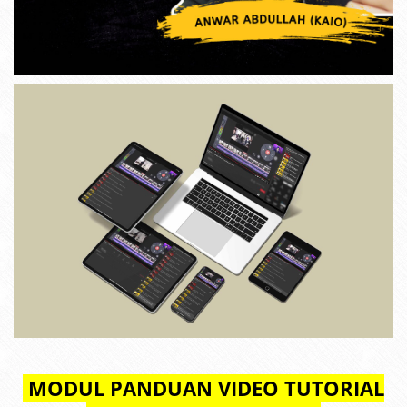
MODUL PANDUAN VIDEO TUTORIAL