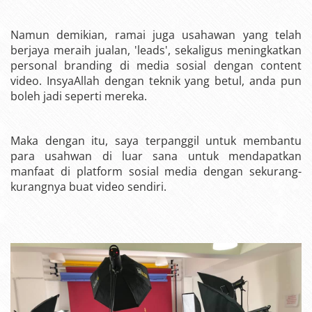
Namun demikian, ramai juga usahawan yang telah
berjaya meraih jualan, 'leads', sekaligus meningkatkan
personal branding di media sosial dengan content
video. InsyaAllah dengan teknik yang betul, anda pun
boleh jadi seperti mereka.
Maka dengan itu, saya terpanggil untuk membantu
para usahwan di luar sana untuk mendapatkan
manfaat di platform sosial media dengan sekurang-
kurangnya buat video sendiri.