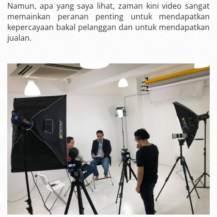
Namun, apa yang saya lihat, zaman kini video sangat
memainkan peranan penting untuk mendapatkan
kepercayaan bakal pelanggan dan untuk mendapatkan
jualan.