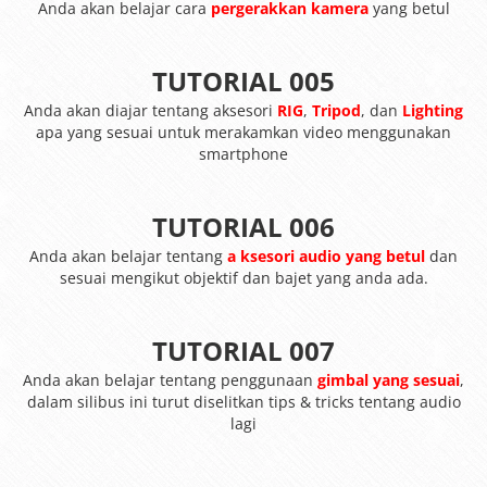
Anda akan belajar cara
pergerakkan kamera
yang betul
TUTORIAL 005
Anda akan diajar tentang aksesori
RIG
,
Tripod
, dan
Lighting
apa yang sesuai untuk merakamkan video menggunakan
smartphone
TUTORIAL 006
Anda akan belajar tentang
a
ksesori audio yang betul
dan
sesuai mengikut objektif dan bajet yang anda ada.
TUTORIAL 007
Anda akan belajar tentang penggunaan
gimbal yang sesuai
,
dalam silibus ini turut diselitkan tips & tricks tentang audio
lagi