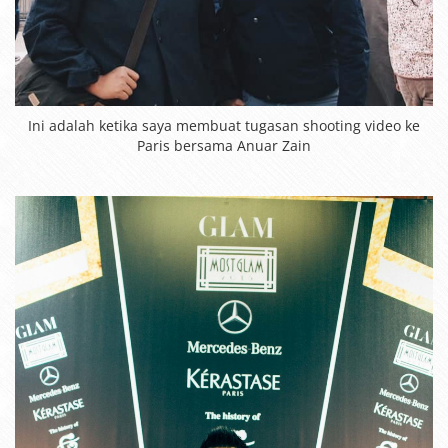
Ini adalah ketika saya membuat tugasan shooting video ke
Paris bersama Anuar Zain