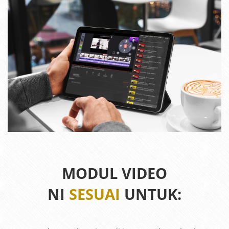
MODUL VIDEO
NI
SESUAI
UNTUK: