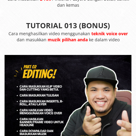
dan kemas
TUTORIAL 013 (BONUS)
Cara menghasilkan video menggunakan
teknik voice over
dan masukkan
muzik pilihan anda
ke dalam video