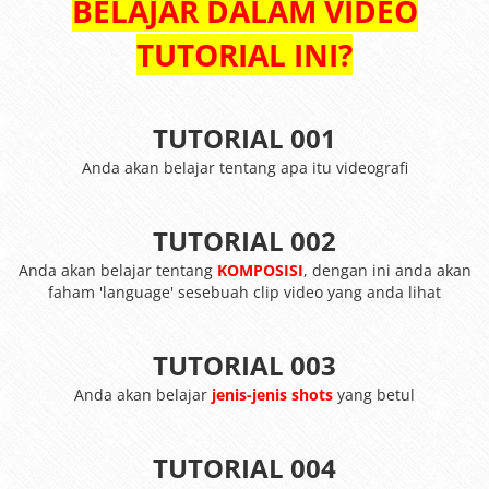
BELAJAR DALAM VIDEO
TUTORIAL INI?
TUTORIAL 001
Anda akan belajar tentang apa itu videografi
TUTORIAL 002
Anda akan belajar tentang
KOMPOSISI
, dengan ini anda akan
faham 'language' sesebuah clip video yang anda lihat
TUTORIAL 003
Anda akan belajar
jenis-jenis shots
yang betul
TUTORIAL 004