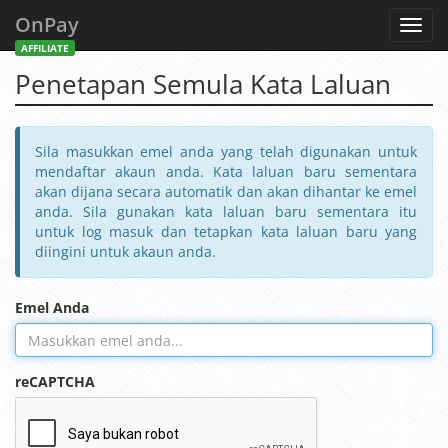
OnPay
Toggl
navig
AFFILIATE
Penetapan Semula Kata Laluan
Sila masukkan emel anda yang telah digunakan untuk
mendaftar akaun anda. Kata laluan baru sementara
akan dijana secara automatik dan akan dihantar ke emel
anda. Sila gunakan kata laluan baru sementara itu
untuk log masuk dan tetapkan kata laluan baru yang
diingini untuk akaun anda.
Emel Anda
reCAPTCHA